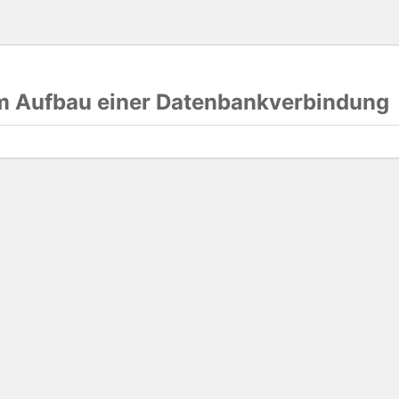
im Aufbau einer Datenbankverbindung