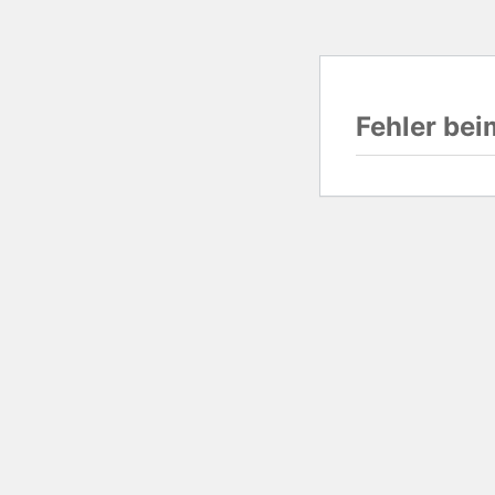
Fehler be